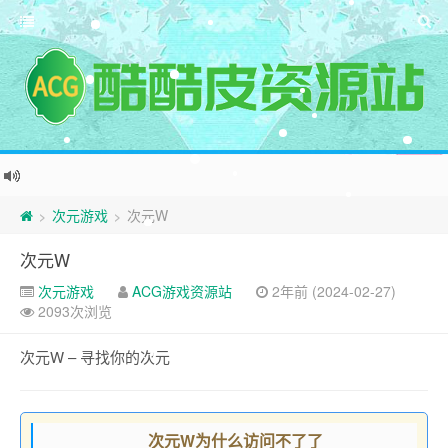
次元游戏
次元W
>
>
次元W
次元游戏
ACG游戏资源站
2年前 (2024-02-27)
2093次浏览
次元W – 寻找你的次元
次元W为什么访问不了了