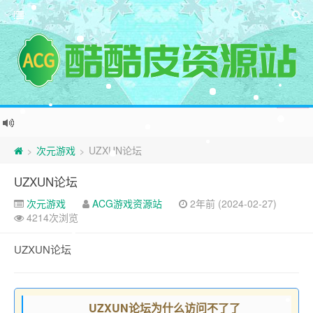
次元游戏
UZXUN论坛
>
>
UZXUN论坛
次元游戏
ACG游戏资源站
2年前 (2024-02-27)
4214次浏览
UZXUN论坛
UZXUN论坛为什么访问不了了