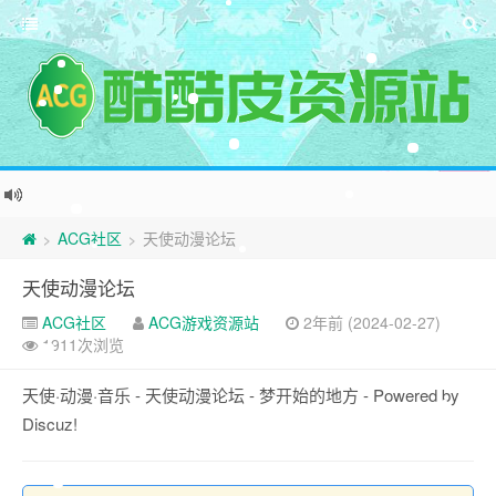
ACG社区
天使动漫论坛
>
>
天使动漫论坛
ACG社区
ACG游戏资源站
2年前 (2024-02-27)
1911次浏览
天使·动漫·音乐 - 天使动漫论坛 - 梦开始的地方 - Powered by
Discuz!