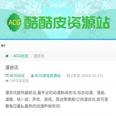
ACG社区
漫资讯
>
>
漫资讯
ACG社区
ACG游戏资源站
2年前 (2024-02-27)
1953次浏览
漫资讯提供最前沿,最专业的动漫新闻资讯,包含动漫、漫画、
漫展、轻小说、声优、游戏、周边等情报!订阅漫资讯,即可查
看每日最新最热的动漫新闻资讯!