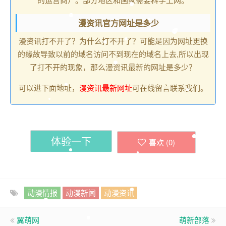
漫资讯官方网址是多少
漫资讯打不开了？为什么打不开了？可能是因为网址更换
的缘故导致以前的域名访问不到现在的域名上去,所以出现
了打不开的现象，那么漫资讯最新的网址是多少？
可以进下面地址，
漫资讯最新网址
可在线留言联系我们。
体验一下
喜欢 (
0
)
动漫情报
动漫新闻
动漫资讯
翼萌网
萌新部落