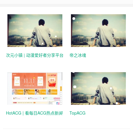
次元小镇 | 动漫爱好者分享平台
帝之冰魂
HotACG | 看每日ACG热点新闻
TopACG