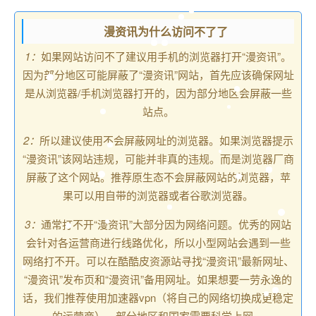
漫资讯为什么访问不了了
1：
如果网站访问不了建议用手机的浏览器打开“漫资讯”。
因为部分地区可能屏蔽了“漫资讯”网站，首先应该确保网址
是从浏览器/手机浏览器打开的，因为部分地区会屏蔽一些
站点。
2：
所以建议使用不会屏蔽网址的浏览器。如果浏览器提示
“漫资讯”该网站违规，可能并非真的违规。而是浏览器厂商
屏蔽了这个网站。推荐原生态不会屏蔽网站的浏览器，苹
果可以用自带的浏览器或者谷歌浏览器。
3：
通常打不开“漫资讯”大部分因为网络问题。优秀的网站
会针对各运营商进行线路优化，所以小型网站会遇到一些
网络打不开。可以在酷酷皮资源站寻找“漫资讯”最新网址、
“漫资讯”发布页和“漫资讯”备用网址。如果想要一劳永逸的
话，我们推荐使用加速器vpn（将自己的网络切换成更稳定
的运营商）。部分地区和国家需要科学上网。