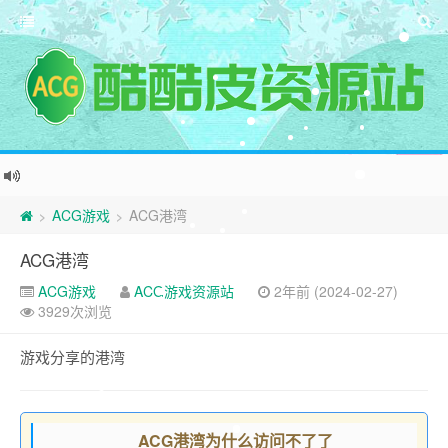
ACG游戏
ACG港湾
>
>
ACG港湾
ACG游戏
ACG游戏资源站
2年前 (2024-02-27)
3929次浏览
游戏分享的港湾
ACG港湾为什么访问不了了