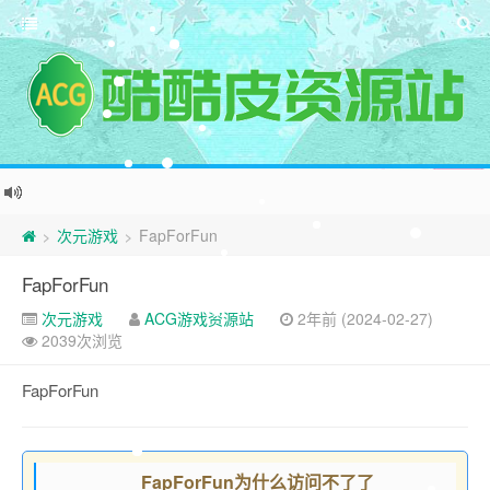
次元游戏
FapForFun
>
>
FapForFun
次元游戏
ACG游戏资源站
2年前 (2024-02-27)
2039次浏览
FapForFun
FapForFun为什么访问不了了